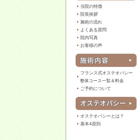
当院の特徴
院長挨拶
施術の流れ
よくある質問
院内写真
お客様の声
フランス式オステオパシー
整体コース一覧＆料金
ご予約について
オステオパシーとは？
基本4原則