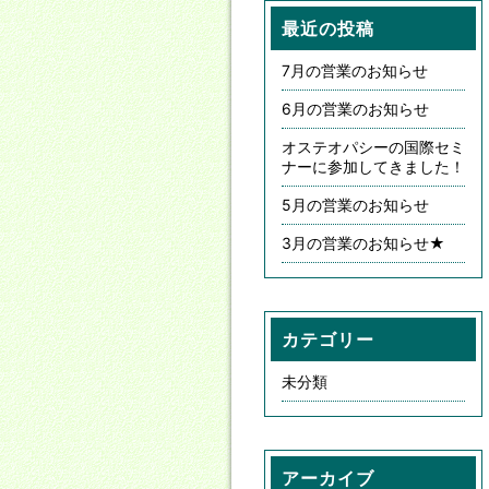
最近の投稿
7月の営業のお知らせ
6月の営業のお知らせ
オステオパシーの国際セミ
ナーに参加してきました！
5月の営業のお知らせ
3月の営業のお知らせ★
カテゴリー
未分類
アーカイブ