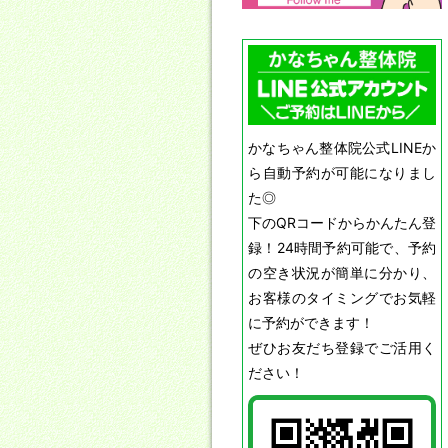
かなちゃん整体院公式LINEか
ら自動予約が可能になりまし
た◎
下のQRコードからかんたん登
録！24時間予約可能で、予約
の空き状況が簡単に分かり、
お客様のタイミングでお気軽
に予約ができます！
ぜひお友だち登録でご活用く
ださい！