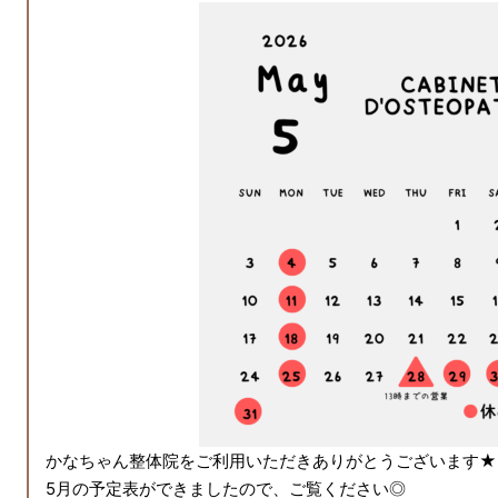
かなちゃん整体院をご利用いただきありがとうございます★
5月の予定表ができましたので、ご覧ください◎