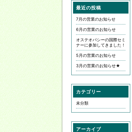
最近の投稿
7月の営業のお知らせ
6月の営業のお知らせ
オステオパシーの国際セミ
ナーに参加してきました！
5月の営業のお知らせ
3月の営業のお知らせ★
カテゴリー
未分類
アーカイブ