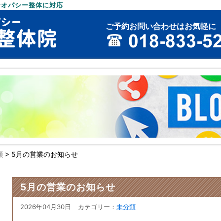
テオパシー整体に対応
ご予約お問い合わせはお気軽に
類
>
5月の営業のお知らせ
5月の営業のお知らせ
2026年04月30日
カテゴリー：
未分類