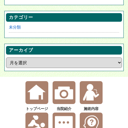
カテゴリー
未分類
アーカイブ
トップページ
当院紹介
施術内容