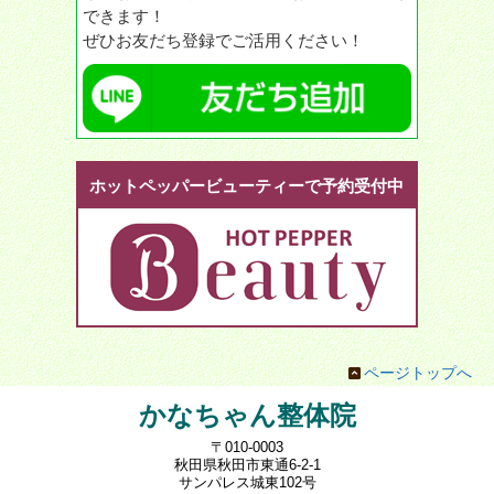
できます！
ぜひお友だち登録でご活用ください！
ホットペッパービューティーで予約受付中
ページトップへ
かなちゃん整体院
〒010-0003
秋田県秋田市東通6-2-1
サンパレス城東102号