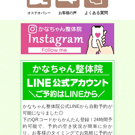
よくある質問
お客様の声
オステオパシー
かなちゃん整体院公式LINEから自動予約が
可能になりました◎
下のQRコードからかんたん登録！24時間予
約可能で、予約の空き状況が簡単に分か
り、お客様のタイミングでお気軽に予約が