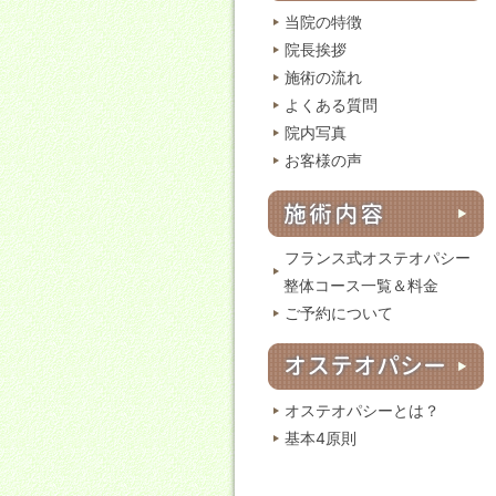
当院の特徴
院長挨拶
施術の流れ
よくある質問
院内写真
お客様の声
フランス式オステオパシー
整体コース一覧＆料金
ご予約について
オステオパシーとは？
基本4原則