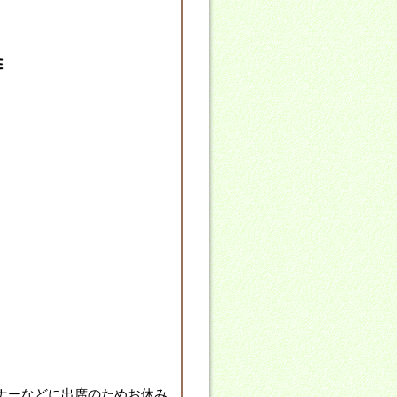
ミナーなどに出席のためお休み