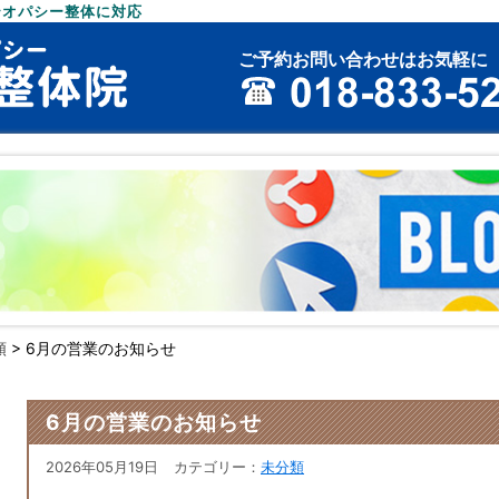
テオパシー整体に対応
ご予約お問い合わせはお気軽に
類
>
6月の営業のお知らせ
6月の営業のお知らせ
2026年05月19日
カテゴリー：
未分類