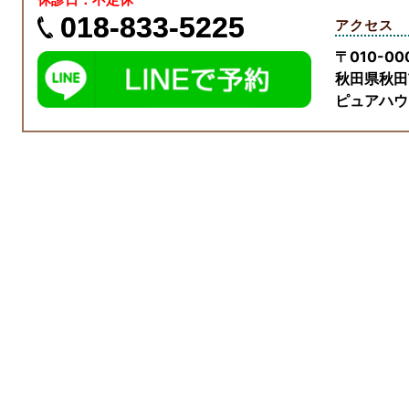
018-833-5225
アクセス
〒010-00
秋田県秋田市
ピュアハウ