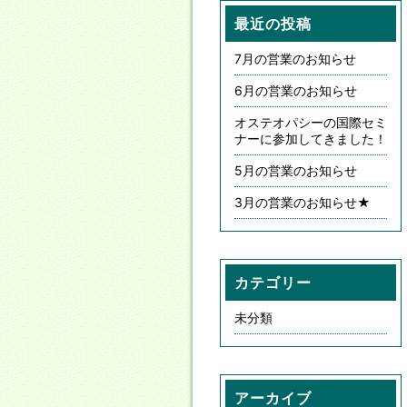
最近の投稿
7月の営業のお知らせ
6月の営業のお知らせ
オステオパシーの国際セミ
ナーに参加してきました！
5月の営業のお知らせ
3月の営業のお知らせ★
カテゴリー
未分類
アーカイブ