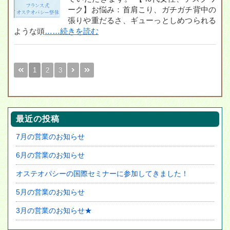
ーク】お悩み：首肩こり、ガチガチ背中の
張りや重だるさ、ギューっとしめつられる
ような頭
……続きを読む
1
2
3
最近の投稿
7月の営業のお知らせ
6月の営業のお知らせ
オステオパシーの国際セミナーに参加してきました！
5月の営業のお知らせ
3月の営業のお知らせ★