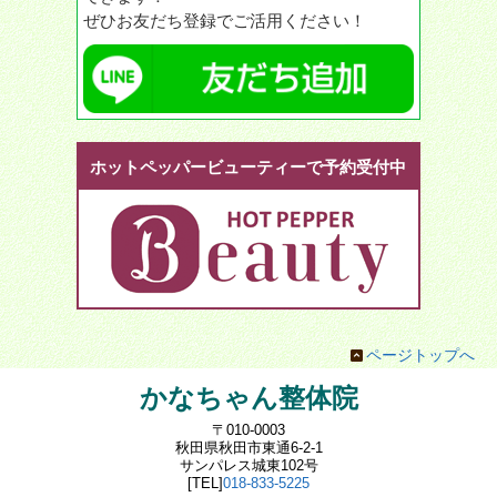
ぜひお友だち登録でご活用ください！
ホットペッパービューティーで予約受付中
ページトップへ
かなちゃん整体院
〒010-0003
秋田県秋田市東通6-2-1
サンパレス城東102号
[TEL]
018-833-5225