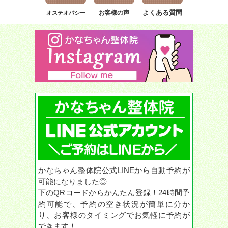
よくある質問
お客様の声
オステオパシー
かなちゃん整体院公式LINEから自動予約が
可能になりました◎
下のQRコードからかんたん登録！24時間予
約可能で、予約の空き状況が簡単に分か
り、お客様のタイミングでお気軽に予約が
できます！