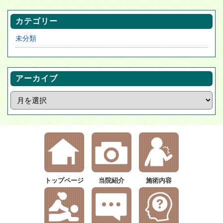
カテゴリー
未分類
アーカイブ
トップページ
当院紹介
施術内容