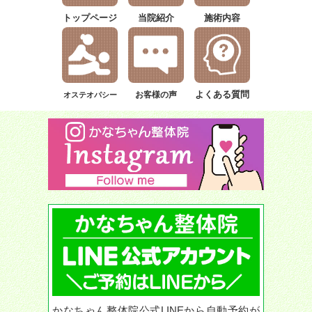
トップページ
当院紹介
施術内容
よくある質問
お客様の声
オステオパシー
かなちゃん整体院公式LINEから自動予約が