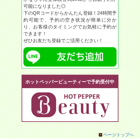
可能になりました◎
下のQRコードからかんたん登録！24時間予
約可能で、予約の空き状況が簡単に分か
り、お客様のタイミングでお気軽に予約が
できます！
ぜひお友だち登録でご活用ください！
ホットペッパービューティーで予約受付中
ページトップへ