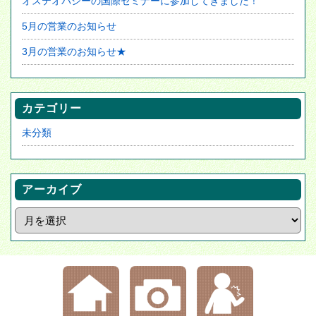
オステオパシーの国際セミナーに参加してきました！
5月の営業のお知らせ
3月の営業のお知らせ★
カテゴリー
未分類
アーカイブ