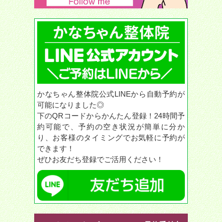
かなちゃん整体院公式LINEから自動予約が
可能になりました◎
下のQRコードからかんたん登録！24時間予
約可能で、予約の空き状況が簡単に分か
り、お客様のタイミングでお気軽に予約が
できます！
ぜひお友だち登録でご活用ください！