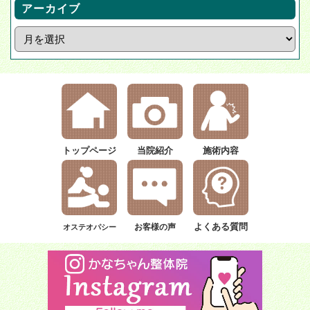
アーカイブ
トップページ
当院紹介
施術内容
よくある質問
お客様の声
オステオパシー